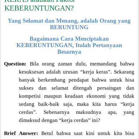
KEBERUNTUNGAN?
Yang Selamat dan Menang, adalah Orang yang
BERUNTUNG
Bagaimana Cara Menciptakan
KEBERUNTUNGAN, Itulah Pertanyaan
Besarnya
Question:
Bila orang zaman dulu, memandang bahwa
kesuksesan adalah urusan “kerja keras”. Sekarang
banyak berkembang pendapat bahwa untuk bisa
sukses dan selamat ditengah persaingan dan
kompetisi maupun keadaan ekonomi yang tidak
sedang baik-baik saja, maka kita harus “kerja
cerdas”. Sebenarnya maksudnya apa, yang
dimaksud dengan “kerja cerdas” ini?
Brief Answer:
Betul bahwa saat kini untuk kita bisa