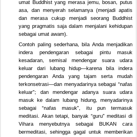
umat Buddhist yang merasa jemu, bosan, putus
asa, dan menyerah selamanya (menjadi apatis
dan merasa cukup menjadi seorang Buddhist
yang pragmatis saja dalam menjalani kehidupan
sebagai umat awam).
Contoh paling sederhana, bila Anda menjadikan
indera pendengaran sebagai pintu masuk
kesadaran, semisal mendengar suara udara
keluar dari lubang hidup—karena bila indera
pendengaran Anda yang tajam serta mudah
terkonsetrasi—dan menyadarinya sebagai “nafas
keluar”; dan mendengar adanya suara udara
masuk ke dalam lubang hidung, menyadarinya
sebagai “nafas masuk”, itu pun termasuk
meditasi. Akan tetapi, banyak “guru” meditasi di
Vihara menyebutnya sebagai BUKAN cara
bermeditasi, sehingga gagal untuk memberikan