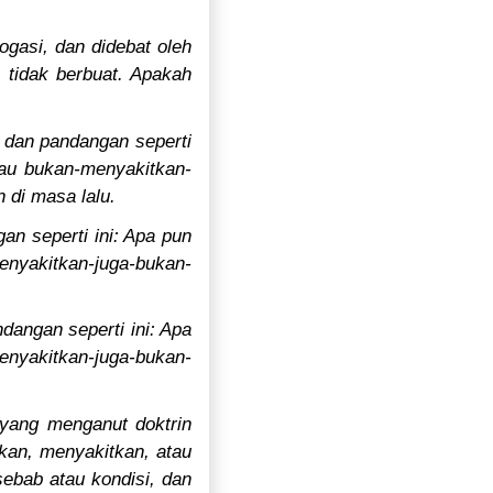
rogasi, dan didebat oleh
 tidak berbuat. Apakah
 dan pandangan seperti
au bukan-menyakitkan-
 di masa lalu.
n seperti ini: Apa pun
nyakitkan-juga-bukan-
dangan seperti ini: Apa
enyakitkan-juga-bukan-
 yang menganut doktrin
kan, menyakitkan, atau
ebab atau kondisi, dan