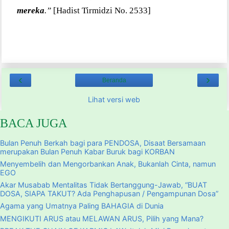
mereka
.”
[Hadist Tirmidzi No. 2533]
‹
›
Beranda
Lihat versi web
BACA JUGA
Bulan Penuh Berkah bagi para PENDOSA, Disaat Bersamaan
merupakan Bulan Penuh Kabar Buruk bagi KORBAN
Menyembelih dan Mengorbankan Anak, Bukanlah Cinta, namun
EGO
Akar Musabab Mentalitas Tidak Bertanggung-Jawab, “BUAT
DOSA, SIAPA TAKUT? Ada Penghapusan / Pengampunan Dosa”
Agama yang Umatnya Paling BAHAGIA di Dunia
MENGIKUTI ARUS atau MELAWAN ARUS, Pilih yang Mana?