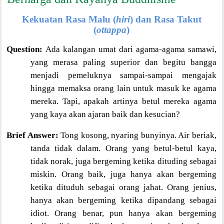
Kekuatan Rasa Malu (
hiri
) dan Rasa Takut
(
ottappa
)
Question:
Ada kalangan umat dari agama-agama samawi,
yang merasa paling superior dan begitu bangga
menjadi pemeluknya sampai-sampai mengajak
hingga memaksa orang lain untuk masuk ke agama
mereka. Tapi, apakah artinya betul mereka agama
yang kaya akan ajaran baik dan kesucian?
Brief Answer:
Tong kosong, nyaring bunyinya. Air beriak,
tanda tidak dalam. Orang yang betul-betul kaya,
tidak norak, juga bergeming ketika dituding sebagai
miskin. Orang baik, juga hanya akan bergeming
ketika dituduh sebagai orang jahat. Orang jenius,
hanya akan bergeming ketika dipandang sebagai
idiot. Orang benar, pun hanya akan bergeming