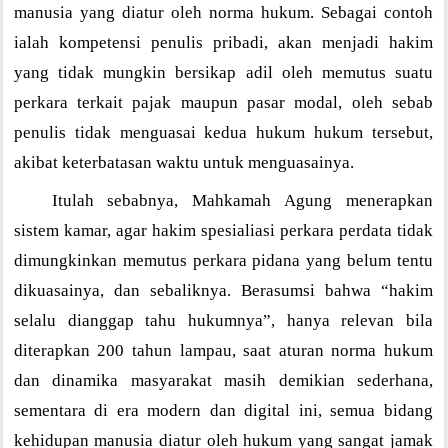
manusia yang diatur oleh norma hukum. Sebagai contoh
ialah kompetensi penulis pribadi, akan menjadi hakim
yang tidak mungkin bersikap adil oleh memutus suatu
perkara terkait pajak maupun pasar modal, oleh sebab
penulis tidak menguasai kedua hukum hukum tersebut,
akibat keterbatasan waktu untuk menguasainya.
Itulah sebabnya, Mahkamah Agung menerapkan
sistem kamar, agar hakim spesialiasi perkara perdata tidak
dimungkinkan memutus perkara pidana yang belum tentu
dikuasainya, dan sebaliknya. Berasumsi bahwa “hakim
selalu dianggap tahu hukumnya”, hanya relevan bila
diterapkan 200 tahun lampau, saat aturan norma hukum
dan dinamika masyarakat masih demikian sederhana,
sementara di era modern dan digital ini, semua bidang
kehidupan manusia diatur oleh hukum yang sangat jamak