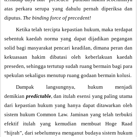
atas perkara serupa yang dahulu pernah diperiksa dan
diputus.
The binding force of precedent!
Ketika telah tercipta kepastian hukum, maka terdapat
sebentuk kaedah norma yang dapat dijadikan pegangan
solid bagi masyarakat pencari keadilan, dimana peran dan
kekuasaan hakim dibatasi oleh keberlakuan kaedah
preseden, sehingga tertutup sudah ruang bermain bagi para
spekulan sekaligus menutup ruang godaan bermain kolusi.
Dampak langsungnya, hukum menjadi
demikian
predictable
, dan itulah esensi yang paling utama
dari kepastian hukum yang hanya dapat ditawarkan oleh
sistem hukum Common Law. Jaminan yang telah terbukti
efektif itulah yang kemudian membuat Hoge Raad
“hijrah”, dari sebelumnya menganut budaya sistem hukum