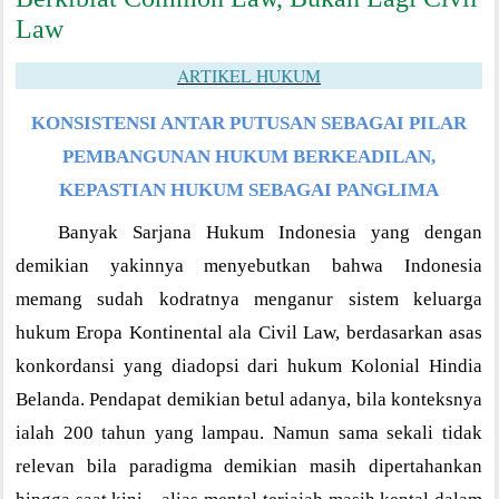
Law
ARTIKEL HUKUM
KONSISTENSI ANTAR PUTUSAN SEBAGAI PILAR
PEMBANGUNAN HUKUM BERKEADILAN,
KEPASTIAN HUKUM SEBAGAI PANGLIMA
Banyak Sarjana Hukum Indonesia yang dengan
demikian yakinnya menyebutkan bahwa Indonesia
memang sudah kodratnya menganur sistem keluarga
hukum Eropa Kontinental ala Civil Law, berdasarkan asas
konkordansi yang diadopsi dari hukum Kolonial Hindia
Belanda. Pendapat demikian betul adanya, bila konteksnya
ialah 200 tahun yang lampau. Namun sama sekali tidak
relevan bila paradigma demikian masih dipertahankan