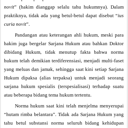
novit
” (hakim dianggap selalu tahu hukumnya). Dalam
praktiknya, tidak ada yang betul-betul dapat disebut “
ius
curia novit
”.
Pandangan atau keterangan ahli hukum, meski para
hakim juga bergelar Sarjana Hukum atau bahkan Doktor
dibidang Hukum, tidak menutup fakta bahwa norma
hukum telah demikian terdiferensiasi, menjadi multi-faset
yang meluas dan jamak, sehingga saat kini setiap Sarjana
Hukum dipaksa (alias terpaksa) untuk menjadi seorang
sarjana hukum spesialis (terspesialisasi) terhadap suatu
atau beberapa bidang tema hukum tertentu.
Norma hukum saat kini telah menjelma menyerupai
“hutam rimba belantara”. Tidak ada Sarjana Hukum yang
tahu betul substansi norma seluruh bidang kehidupan