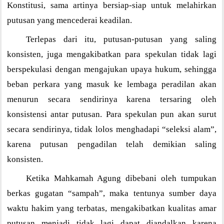
Konstitusi, sama artinya bersiap-siap untuk melahirkan
putusan yang mencederai keadilan.
Terlepas dari itu, putusan-putusan yang saling
konsisten, juga mengakibatkan para spekulan tidak lagi
berspekulasi dengan mengajukan upaya hukum, sehingga
beban perkara yang masuk ke lembaga peradilan akan
menurun secara sendirinya karena tersaring oleh
konsistensi antar putusan. Para spekulan pun akan surut
secara sendirinya, tidak lolos menghadapi “seleksi alam”,
karena putusan pengadilan telah demikian saling
konsisten.
Ketika Mahkamah Agung dibebani oleh tumpukan
berkas gugatan “sampah”, maka tentunya sumber daya
waktu hakim yang terbatas, mengakibatkan kualitas amar
putusan menjadi tidak lagi dapat diandalkan karena