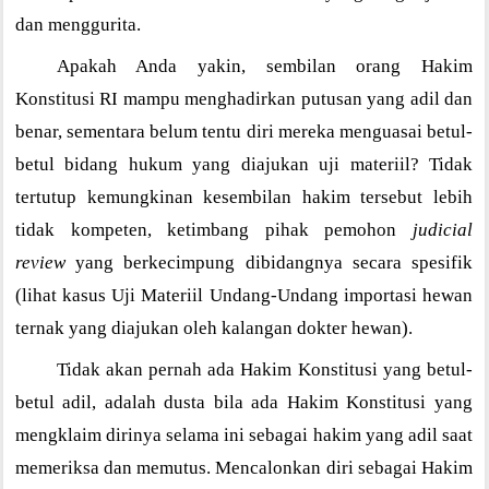
dan menggurita.
Apakah Anda yakin, sembilan orang Hakim
Konstitusi RI mampu menghadirkan putusan yang adil dan
benar, sementara belum tentu diri mereka menguasai betul-
betul bidang hukum yang diajukan uji materiil? Tidak
tertutup kemungkinan kesembilan hakim tersebut lebih
tidak kompeten, ketimbang pihak pemohon
judicial
review
yang berkecimpung dibidangnya secara spesifik
(lihat kasus Uji Materiil Undang-Undang importasi hewan
ternak yang diajukan oleh kalangan dokter hewan).
Tidak akan pernah ada Hakim Konstitusi yang betul-
betul adil, adalah dusta bila ada Hakim Konstitusi yang
mengklaim dirinya selama ini sebagai hakim yang adil saat
memeriksa dan memutus. Mencalonkan diri sebagai Hakim